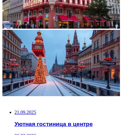
НЕ ПРОПУСТИТЕ
21.09.2025
Уютная гостиница в центре