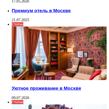
17.05.2026
Премиум отель в Москве
21.07.2025
Статьи
Уютное проживание в Москве
09.07.2026
Статьи