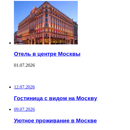
Отель в центре Москвы
01.07.2026
ПОСЛЕДНИЕ ЗАПИСИ
12.07.2026
Гостиница с видом на Москву
09.07.2026
Уютное проживание в Москве