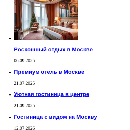
Роскошный отдых в Москве
06.09.2025
Премиум отель в Москве
21.07.2025
Уютная гостиница в центре
21.09.2025
Гостиница с видом на Москву
12.07.2026