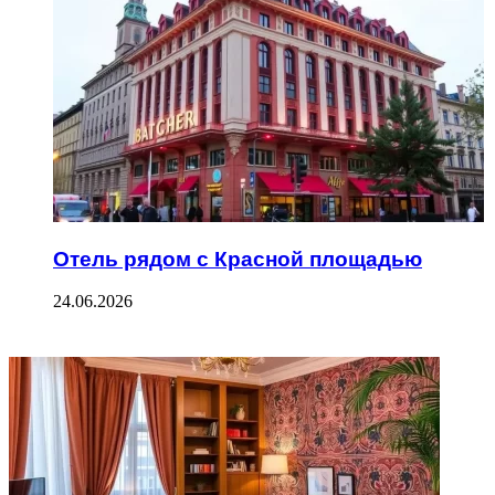
Отель рядом с Красной площадью
24.06.2026
ФОТОГАЛЕРЕЯ