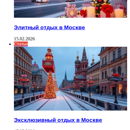
Элитный отдых в Москве
15.02.2026
Статьи
Эксклюзивный отдых в Москве