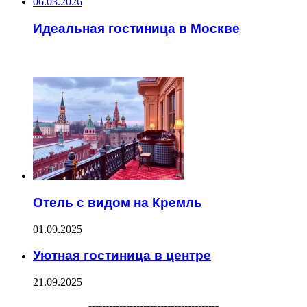
06.03.2026
Идеальная гостиница в Москве
ЧИТАЕМОЕ
Отель с видом на Кремль
01.09.2025
Уютная гостиница в центре
21.09.2025
--------------------------------------