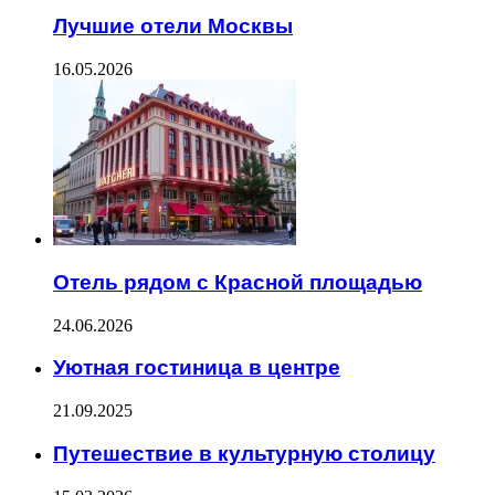
Лучшие отели Москвы
16.05.2026
Отель рядом с Красной площадью
24.06.2026
Уютная гостиница в центре
21.09.2025
Путешествие в культурную столицу