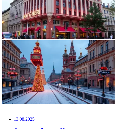
НЕ ПРОПУСТИТЕ
13.08.2025