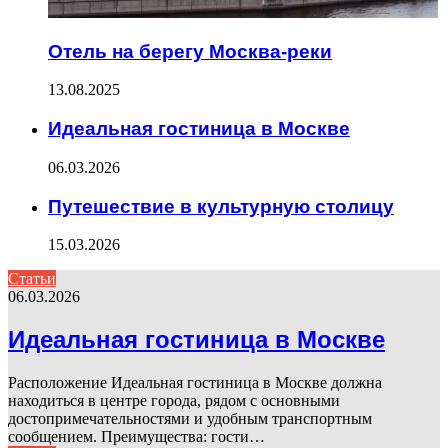
Отель на берегу Москва-реки
13.08.2025
Идеальная гостиница в Москве
06.03.2026
Путешествие в культурную столицу
15.03.2026
Статьи
06.03.2026
Идеальная гостиница в Москве
Расположение Идеальная гостиница в Москве должна
находиться в центре города, рядом с основными
достопримечательностями и удобным транспортным
сообщением. Преимущества: гости…