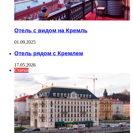
Отель с видом на Кремль
01.09.2025
Отель рядом с Кремлем
17.05.2026
Статьи