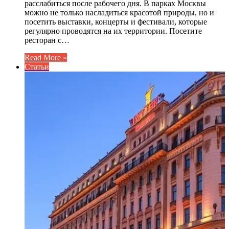
расслабиться после рабочего дня. В парках Москвы
можно не только насладиться красотой природы, но и
посетить выставки, концерты и фестивали, которые
регулярно проводятся на их территории. Посетите
ресторан с…
Read More »
Статьи