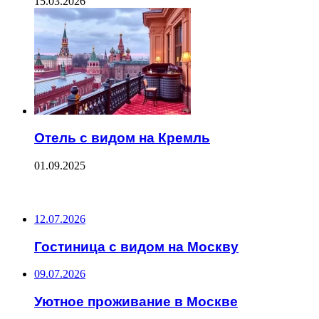
15.03.2026
Отель с видом на Кремль
01.09.2025
ПОСЛЕДНИЕ ЗАПИСИ
12.07.2026
Гостиница с видом на Москву
09.07.2026
Уютное проживание в Москве