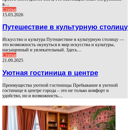
в…
Статьи
15.03.2026
Путешествие в культурную столицу
Искусство и культура Путешествие в культурную столицу —
это возможность окунуться в мир искусства и культуры,
насыщенный и увлекательный. Здесь…
Статьи
21.09.2025
Уютная гостиница в центре
Преимущества уютной гостиницы Пребывание в уютной
гостинице в центре города – это не только комфорт и
удобство, но и возможность…
ФОТОГАЛЕРЕЯ