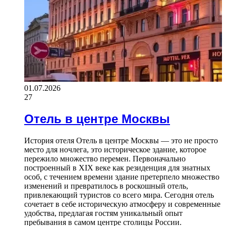
01.07.2026
27
Отель в центре Москвы
История отеля Отель в центре Москвы — это не просто
место для ночлега, это историческое здание, которое
пережило множество перемен. Первоначально
построенный в XIX веке как резиденция для знатных
особ, с течением времени здание претерпело множество
изменений и превратилось в роскошный отель,
привлекающий туристов со всего мира. Сегодня отель
сочетает в себе историческую атмосферу и современные
удобства, предлагая гостям уникальный опыт
пребывания в самом центре столицы России.