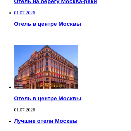
Отель на берегу Москва-реки
01.07.2026
Отель в центре Москвы
ЧИТАЕМОЕ
Отель в центре Москвы
01.07.2026
Лучшие отели Москвы