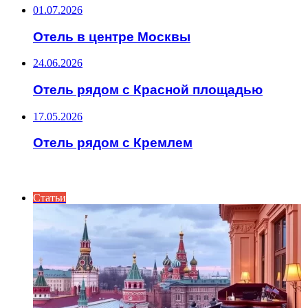
01.07.2026
Отель в центре Москвы
24.06.2026
Отель рядом с Красной площадью
17.05.2026
Отель рядом с Кремлем
ИНТЕРЕСНОЕ
Статьи