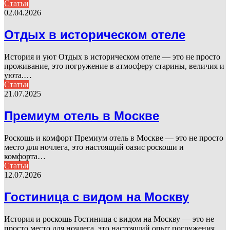
Статьи
02.04.2026
Отдых в историческом отеле
История и уют Отдых в историческом отеле — это не просто
проживание, это погружение в атмосферу старины, величия и
уюта.…
Статьи
21.07.2025
Премиум отель в Москве
Роскошь и комфорт Премиум отель в Москве — это не просто
место для ночлега, это настоящий оазис роскоши и
комфорта…
Статьи
12.07.2026
Гостиница с видом на Москву
История и роскошь Гостиница с видом на Москву — это не
просто место для ночлега, это настоящий опыт погружения