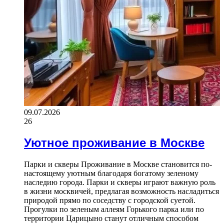
09.07.2026
26
Уютное проживание в Москве
Парки и скверы Проживание в Москве становится по-
настоящему уютным благодаря богатому зеленому
наследию города. Парки и скверы играют важную роль
в жизни москвичей, предлагая возможность насладиться
природой прямо по соседству с городской суетой.
Прогулки по зеленым аллеям Горького парка или по
территории Царицыно станут отличным способом